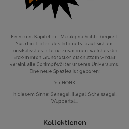
Ein neues Kapitel der Musikgeschichte beginnt.
Aus den Tiefen des Internets braut sich ein
musikalisches Inferno zusammen, welches die
Erde in ihren Grundfesten erschüttern wird.Er
vereint alle Schimpfwörter unseres Universums.
Eine neue Spezies ist geboren:
Der HONK!
In diesem Sinne: Senegal, Illegal, Scheissegal,
Wuppertal...
Kollektionen