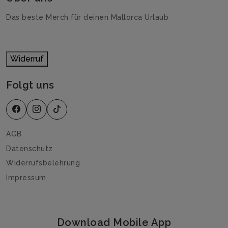
Das beste Merch für deinen Mallorca Urlaub
Widerruf
Folgt uns
AGB
Datenschutz
Widerrufsbelehrung
Impressum
Download Mobile App