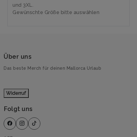
und 3XL.
Gewünschte Größe bitte auswählen
Über uns
Das beste Merch für deinen Mallorca Urlaub
Widerruf
Folgt uns