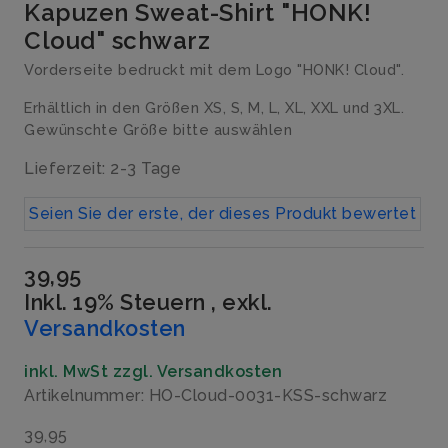
Kapuzen Sweat-Shirt "HONK!
Cloud" schwarz
Vorderseite bedruckt mit dem Logo "HONK! Cloud".
Erhältlich in den Größen XS, S, M, L, XL, XXL und 3XL.
Gewünschte Größe bitte auswählen
Lieferzeit: 2-3 Tage
Seien Sie der erste, der dieses Produkt bewertet
39,95
Inkl. 19% Steuern
,
exkl.
Versandkosten
inkl. MwSt zzgl. Versandkosten
Artikelnummer: HO-Cloud-0031-KSS-schwarz
39,95