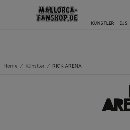
KÜNSTLER
DJS
Home
Künstler
RICK ARENA