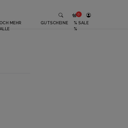
0
OCH MEHR
GUTSCHEINE
% SALE
ALLE
%