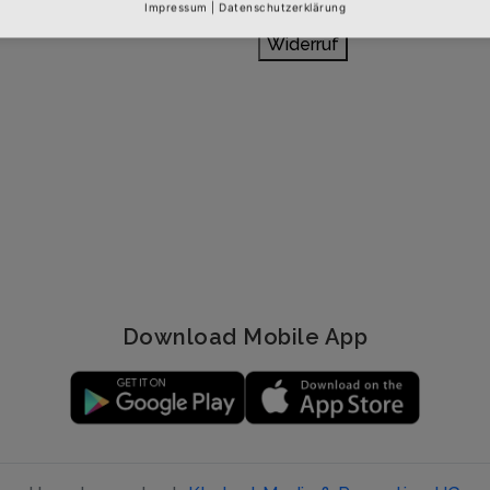
Impressum
|
Datenschutzerklärung
Widerruf
Download Mobile App