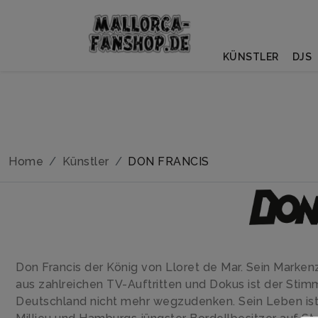
KÜNSTLER
DJS
Home
Künstler
DON FRANCIS
Don Francis der König von Lloret de Mar. Sein Marke
aus zahlreichen TV-Auftritten und Dokus ist der St
Deutschland nicht mehr wegzudenken. Sein Leben ist 