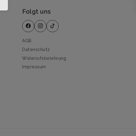
Folgt uns
AGB
Datenschutz
Widerrufsbelehrung
Impressum