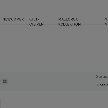
NEWCOMER
KULT-
MALLORCA
N
KNEIPEN
KOLLEKTION
M
Sortie