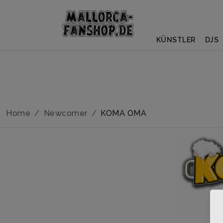
KÜNSTLER
DJS
Home
Newcomer
KOMA OMA