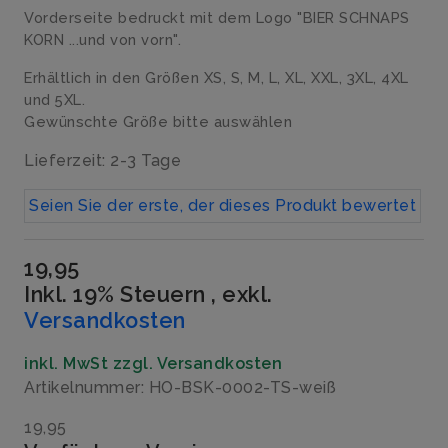
Vorderseite bedruckt mit dem Logo "BIER SCHNAPS
KORN ...und von vorn".
Erhältlich in den Größen XS, S, M, L, XL, XXL, 3XL, 4XL
und 5XL.
Gewünschte Größe bitte auswählen
Lieferzeit: 2-3 Tage
Seien Sie der erste, der dieses Produkt bewertet
19,95
Inkl. 19% Steuern
,
exkl.
Versandkosten
inkl. MwSt zzgl. Versandkosten
Artikelnummer: HO-BSK-0002-TS-weiß
19,95