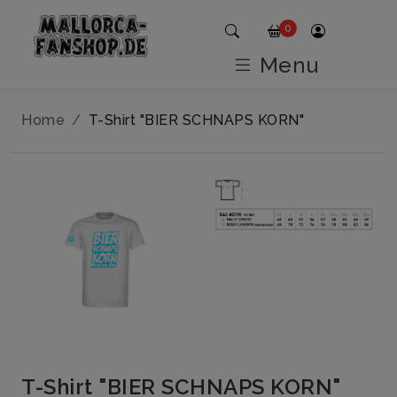
0
Menu
Home
T-Shirt "BIER SCHNAPS KORN"
T-Shirt "BIER SCHNAPS KORN"