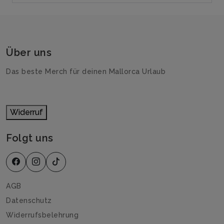
Über uns
Das beste Merch für deinen Mallorca Urlaub
Widerruf
Folgt uns
AGB
Datenschutz
Widerrufsbelehrung