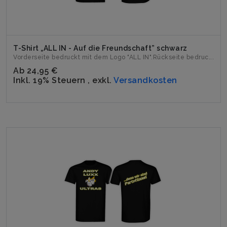
T-Shirt „ALL IN - Auf die Freundschaft” schwarz
Vorderseite bedruckt mit dem Logo "ALL IN".Rückseite bedruc...
Ab
24,95 €
Inkl. 19% Steuern
,
exkl.
Versandkosten