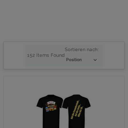
Sortieren nach:
152 Items Found