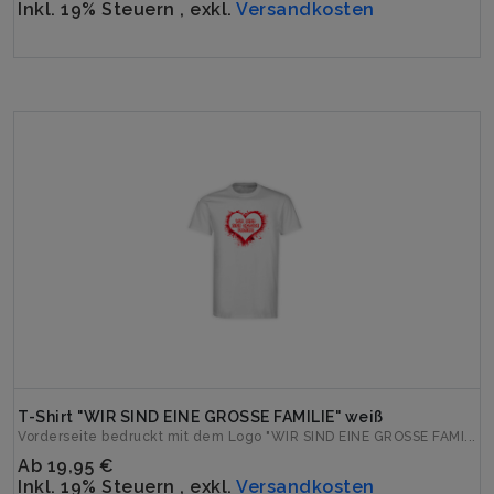
Inkl. 19% Steuern
,
exkl.
Versandkosten
T-Shirt "WIR SIND EINE GROSSE FAMILIE" weiß
Vorderseite bedruckt mit dem Logo "WIR SIND EINE GROSSE FAMI...
Ab
19,95 €
Inkl. 19% Steuern
,
exkl.
Versandkosten