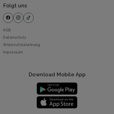
Folgt uns
AGB
Datenschutz
Widerrufsbelehrung
Impressum
Download Mobile App