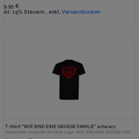
39,95 €
Inkl. 19% Steuern
,
exkl.
Versandkosten
T-Shirt "WIR SIND EINE GROSSE FAMILIE" schwarz
Vorderseite bedruckt mit dem Logo "WIR SIND EINE GROSSE FAMI...