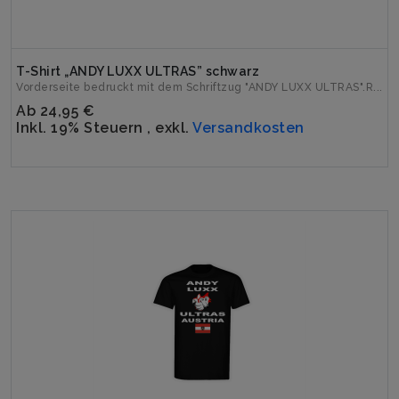
T-Shirt „ANDY LUXX ULTRAS” schwarz
Vorderseite bedruckt mit dem Schriftzug "ANDY LUXX ULTRAS".R...
Ab
24,95 €
Inkl. 19% Steuern
,
exkl.
Versandkosten