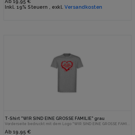
Ab
19,95 €
Inkl. 19% Steuern
,
exkl.
Versandkosten
T-Shirt "WIR SIND EINE GROSSE FAMILIE" grau
Vorderseite bedruckt mit dem Logo "WIR SIND EINE GROSSE FAMI...
Ab
19,95 €