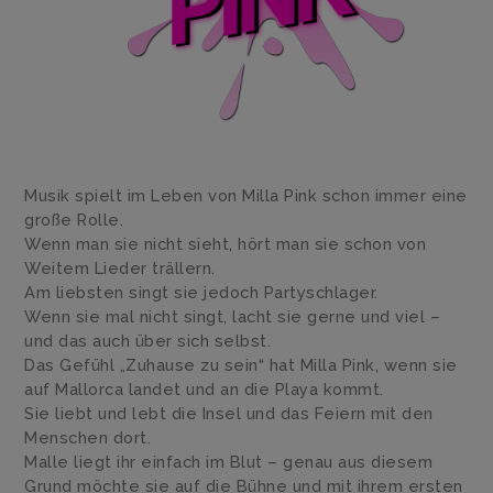
Musik spielt im Leben von Milla Pink schon immer eine
große Rolle.
Wenn man sie nicht sieht, hört man sie schon von
Weitem Lieder trällern.
Am liebsten singt sie jedoch Partyschlager.
Wenn sie mal nicht singt, lacht sie gerne und viel –
und das auch über sich selbst.
Das Gefühl „Zuhause zu sein“ hat Milla Pink, wenn sie
auf Mallorca landet und an die Playa kommt.
Sie liebt und lebt die Insel und das Feiern mit den
Menschen dort.
Malle liegt ihr einfach im Blut – genau aus diesem
Grund möchte sie auf die Bühne und mit ihrem ersten