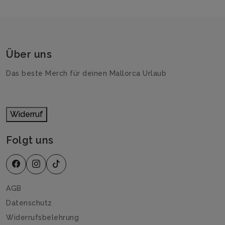
Über uns
Das beste Merch für deinen Mallorca Urlaub
Widerruf
Folgt uns
AGB
Datenschutz
Widerrufsbelehrung