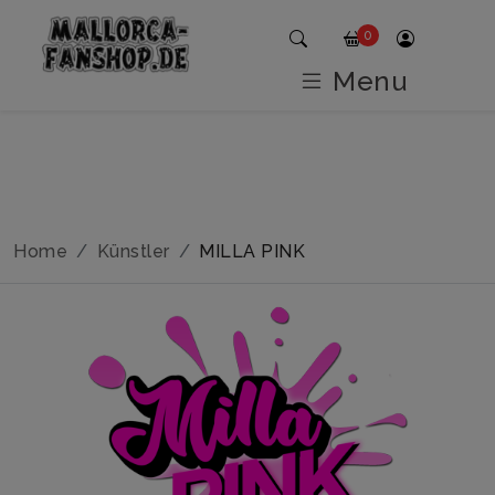
0
Menu
Home
Künstler
MILLA PINK