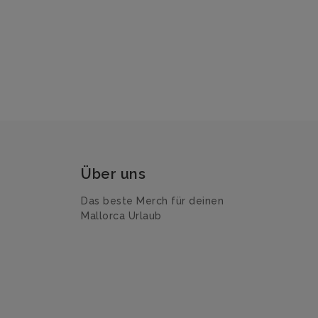
Über uns
Das beste Merch für deinen
Mallorca Urlaub