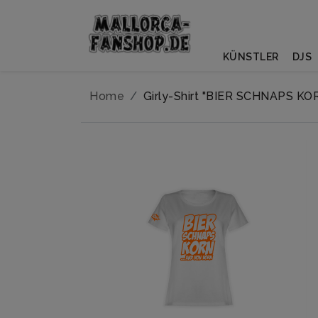
KÜNSTLER
DJS
Home
Girly-Shirt "BIER SCHNAPS KO