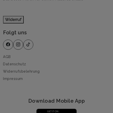
Widerruf
Folgt uns
AGB
Datenschutz
Widerrufsbelehrung
Impressum
Download Mobile App