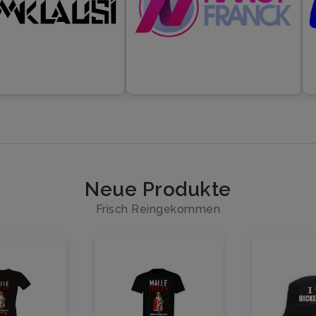
Neue Produkte
Frisch Reingekommen