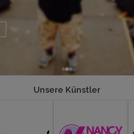
Unsere Künstler