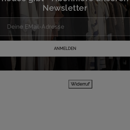
Newsletter
ANMELDEN
Widerruf