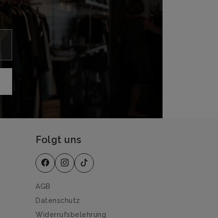
Folgt uns
AGB
Datenschutz
Widerrufsbelehrung