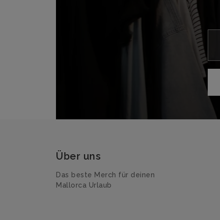
Über uns
Das beste Merch für deinen
Mallorca Urlaub