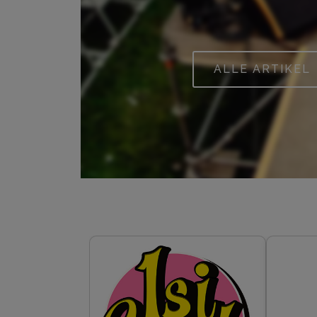
ALLE ARTIKEL