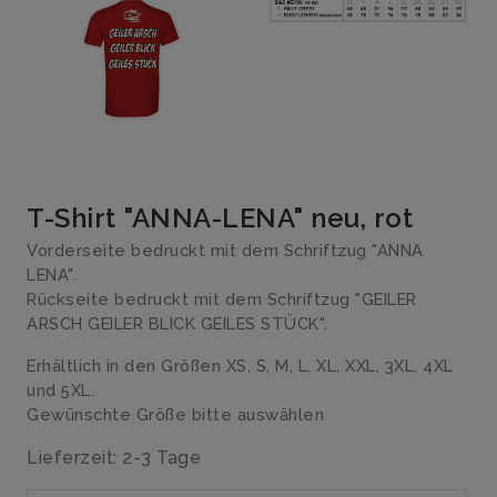
T-Shirt "ANNA-LENA" neu, rot
Vorderseite bedruckt mit dem Schriftzug "ANNA
LENA".
Rückseite bedruckt mit dem Schriftzug "GEILER
ARSCH GEILER BLICK GEILES STÜCK".
Erhältlich in den Größen XS, S, M, L, XL, XXL, 3XL, 4XL
und 5XL.
Gewünschte Größe bitte auswählen
Lieferzeit: 2-3 Tage