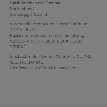
Halsbündchen mit Elasthan
Nackenband
Großzügiger Schnitt
Vorderseite bedruckt mit dem Schriftzug
"ANNA LENA".
Rückseite bedruckt mit dem Schriftzug
"GEILER ARSCH GEILER BLICK GEILES
STÜCK".
Erhältlich in den Größen XS, S, M, L, XL, XXL,
3XL, 4XL und 5XL.
Gewünschte Größe bitte auswählen