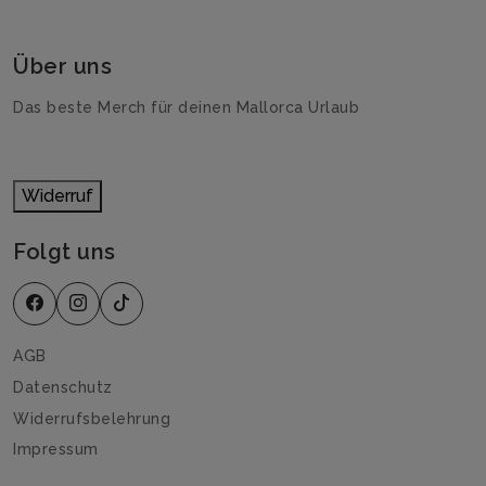
Über uns
Das beste Merch für deinen Mallorca Urlaub
Widerruf
Folgt uns
AGB
Datenschutz
Widerrufsbelehrung
Impressum