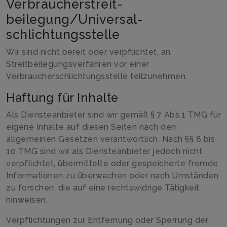
Verbraucher­streit­
beilegung/Universal­
schlichtungs­stelle
Wir sind nicht bereit oder verpflichtet, an
Streitbeilegungsverfahren vor einer
Verbraucherschlichtungsstelle teilzunehmen.
Haftung für Inhalte
Als Diensteanbieter sind wir gemäß § 7 Abs.1 TMG für
eigene Inhalte auf diesen Seiten nach den
allgemeinen Gesetzen verantwortlich. Nach §§ 8 bis
10 TMG sind wir als Diensteanbieter jedoch nicht
verpflichtet, übermittelte oder gespeicherte fremde
Informationen zu überwachen oder nach Umständen
zu forschen, die auf eine rechtswidrige Tätigkeit
hinweisen.
Verpflichtungen zur Entfernung oder Sperrung der