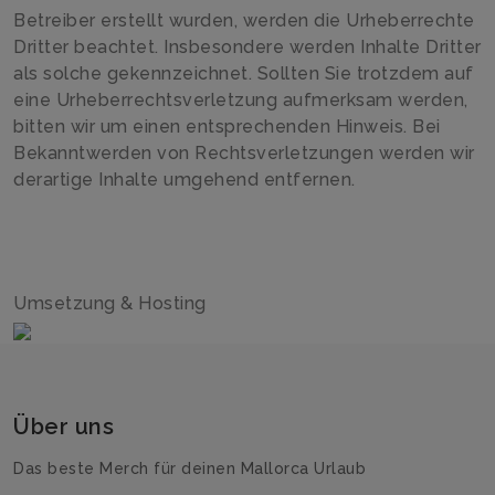
Betreiber erstellt wurden, werden die Urheberrechte
Dritter beachtet. Insbesondere werden Inhalte Dritter
als solche gekennzeichnet. Sollten Sie trotzdem auf
eine Urheberrechtsverletzung aufmerksam werden,
bitten wir um einen entsprechenden Hinweis. Bei
Bekanntwerden von Rechtsverletzungen werden wir
derartige Inhalte umgehend entfernen.
Umsetzung & Hosting
Über uns
Das beste Merch für deinen Mallorca Urlaub