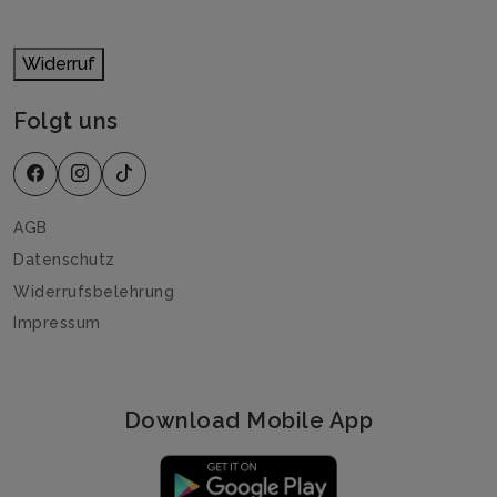
Widerruf
Folgt uns
AGB
Datenschutz
Widerrufsbelehrung
Impressum
Download Mobile App