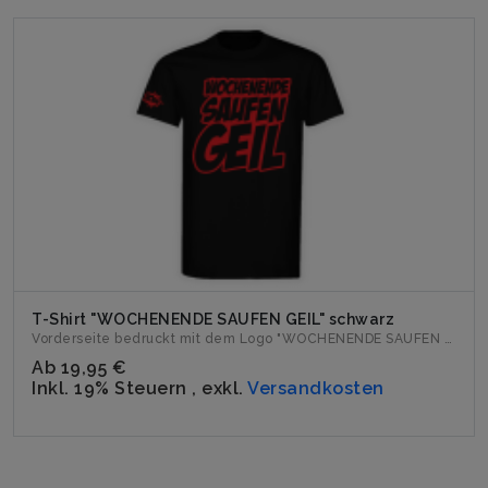
T-Shirt "WOCHENENDE SAUFEN GEIL" schwarz
Vorderseite bedruckt mit dem Logo "WOCHENENDE SAUFEN GEIL". ...
Ab
19,95 €
Inkl. 19% Steuern
,
exkl.
Versandkosten