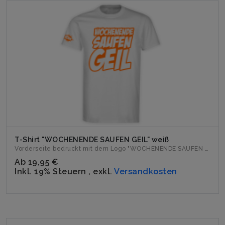
T-Shirt "WOCHENENDE SAUFEN GEIL" weiß
Vorderseite bedruckt mit dem Logo "WOCHENENDE SAUFEN GEIL". ...
Ab
19,95 €
Inkl. 19% Steuern
,
exkl.
Versandkosten