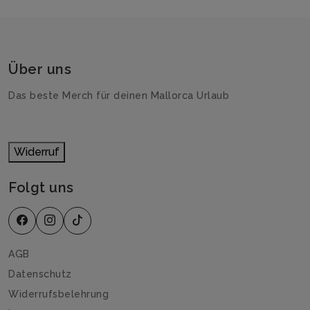
Über uns
Das beste Merch für deinen Mallorca Urlaub
Widerruf
Folgt uns
AGB
Datenschutz
Widerrufsbelehrung