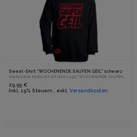
Sweat-Shirt "WOCHENENDE SAUFEN GEIL" schwarz
Vorderseite bedruckt mit dem Logo "WOCHENENDE SAUFEN GEIL". ...
29,95 €
Inkl. 19% Steuern
,
exkl.
Versandkosten