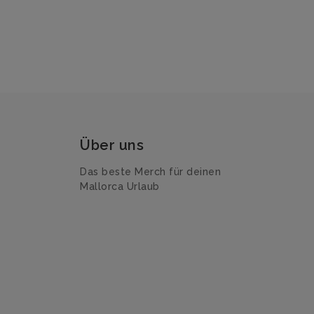
Über uns
Das beste Merch für deinen
Mallorca Urlaub