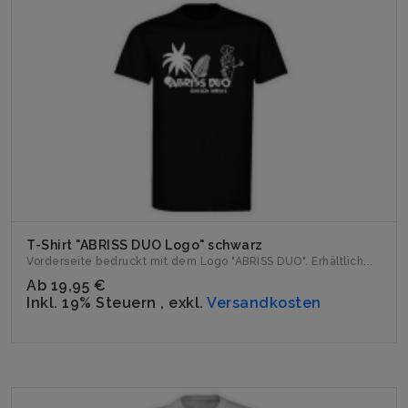
T-Shirt "ABRISS DUO Logo" schwarz
Vorderseite bedruckt mit dem Logo "ABRISS DUO". Erhältlich...
Ab
19,95 €
Inkl. 19% Steuern
,
exkl.
Versandkosten