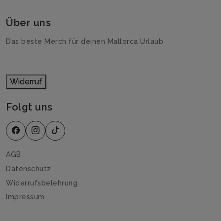
Über uns
Das beste Merch für deinen Mallorca Urlaub
Widerruf
Folgt uns
AGB
Datenschutz
Widerrufsbelehrung
Impressum