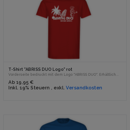
T-Shirt "ABRISS DUO Logo" rot
Vorderseite bedruckt mit dem Logo "ABRISS DUO". Erhältlich...
Ab
19,95 €
Inkl. 19% Steuern
,
exkl.
Versandkosten