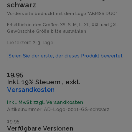
schwarz
Vorderseite bedruckt mit dem Logo "ABRISS DUO"
Erhältlich in den Größen XS, S, M, L, XL, XXL und 3XL.
Gewünschte Größe bitte auswählen
Lieferzeit: 2-3 Tage
Seien Sie der erste, der dieses Produkt bewertet
19,95
Inkl. 19% Steuern
,
exkl.
Versandkosten
inkl. MwSt zzgl. Versandkosten
Artikelnummer: AD-Logo-0011-GS-schwarz
19,95
Verfügbare Versionen