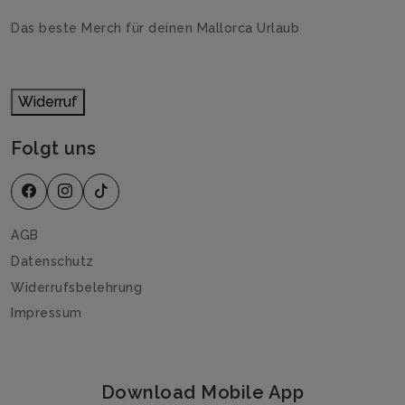
Das beste Merch für deinen Mallorca Urlaub
Widerruf
Folgt uns
AGB
Datenschutz
Widerrufsbelehrung
Impressum
Download Mobile App