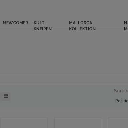
NEWCOMER
KULT-
MALLORCA
N
KNEIPEN
KOLLEKTION
M
Sortie