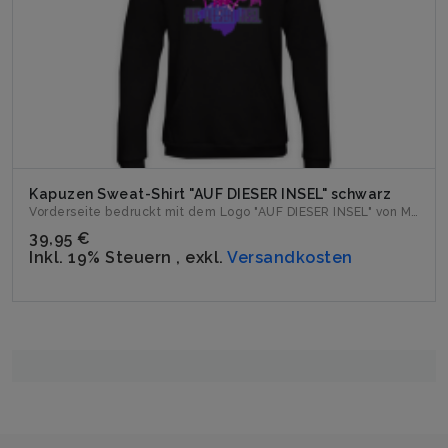
Kapuzen Sweat-Shirt "AUF DIESER INSEL" schwarz
Vorderseite bedruckt mit dem Logo "AUF DIESER INSEL" von Mil...
39,95 €
Inkl. 19% Steuern
,
exkl.
Versandkosten