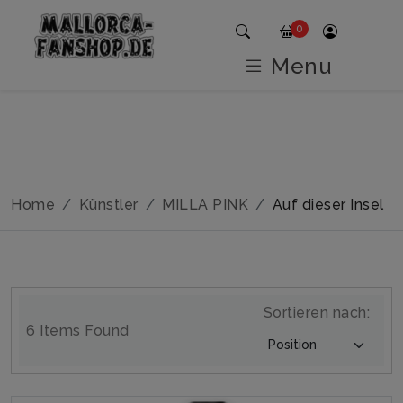
0
Menu
Home
Künstler
MILLA PINK
Auf dieser Insel
Sortieren nach:
6 Items Found