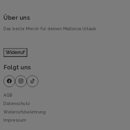
Über uns
Das beste Merch für deinen Mallorca Urlaub
Widerruf
Folgt uns
AGB
Datenschutz
Widerrufsbelehrung
Impressum