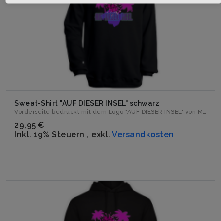
Sweat-Shirt "AUF DIESER INSEL" schwarz
Vorderseite bedruckt mit dem Logo "AUF DIESER INSEL" von Mil...
29,95 €
Inkl. 19% Steuern
,
exkl.
Versandkosten