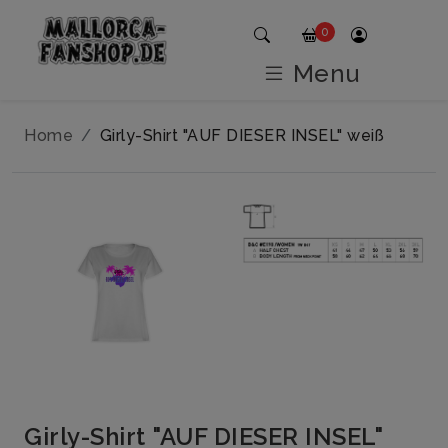
0
Menu
Home
Girly-Shirt "AUF DIESER INSEL" weiß
Girly-Shirt "AUF DIESER INSEL"