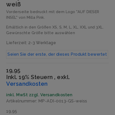
weiß
Vorderseite bedruckt mit dem Logo "AUF DIESER
INSEL" von Milla Pink.
Erhältlich in den Größen XS, S, M, L, XL, XXL und 3XL.
Gewünschte Größe bitte auswählen
Lieferzeit: 2-3 Werktage
Seien Sie der erste, der dieses Produkt bewertet
19,95
Inkl. 19% Steuern
,
exkl.
Versandkosten
inkl. MwSt zzgl. Versandkosten
Artikelnummer: MP-ADI-0013-GS-weiss
19,95