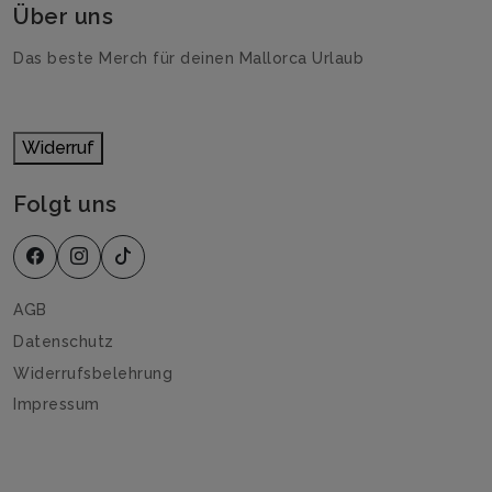
Über uns
Das beste Merch für deinen Mallorca Urlaub
Widerruf
Folgt uns
AGB
Datenschutz
Widerrufsbelehrung
Impressum