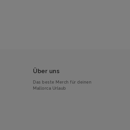
Über uns
Das beste Merch für deinen
Mallorca Urlaub