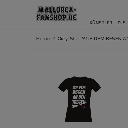
KÜNSTLER
DJS
Home
Girly-Shirt "AUF DEM BESEN 