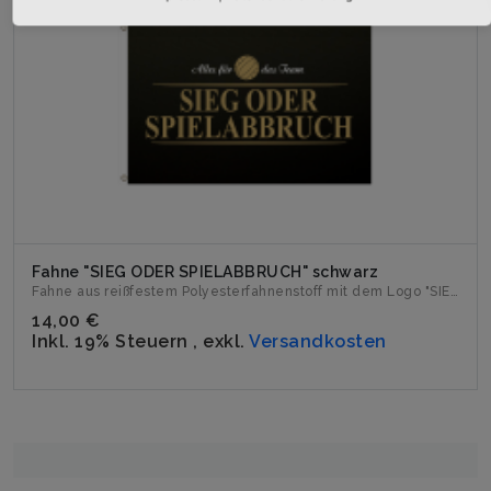
Fahne "SIEG ODER SPIELABBRUCH" schwarz
Fahne aus reißfestem Polyesterfahnenstoff mit dem Logo "SIE...
14,00 €
Inkl. 19% Steuern
,
exkl.
Versandkosten