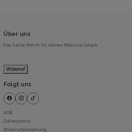
Über uns
Das beste Merch für deinen Mallorca Urlaub
Widerruf
Folgt uns
AGB
Datenschutz
Widerrufsbelehrung