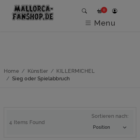
0
Menu
Home
Künstler
KILLERMICHEL
Sieg oder Spielabbruch
Sortieren nach:
4 Items Found