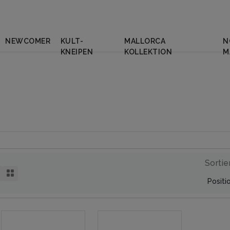
NEWCOMER
KULT-
MALLORCA
N
KNEIPEN
KOLLEKTION
M
Sortie