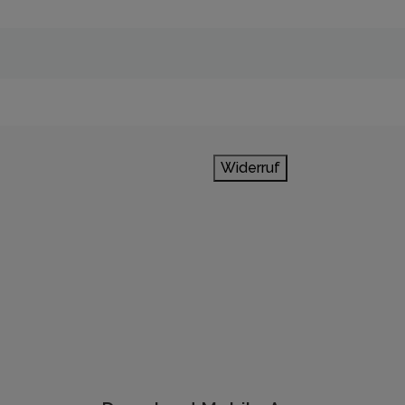
Widerruf