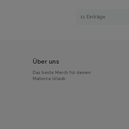
11 Einträge
Über uns
Das beste Merch für deinen
Mallorca Urlaub