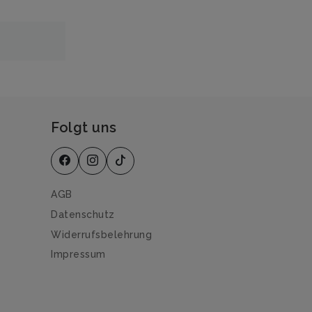
Folgt uns
AGB
Datenschutz
Widerrufsbelehrung
Impressum