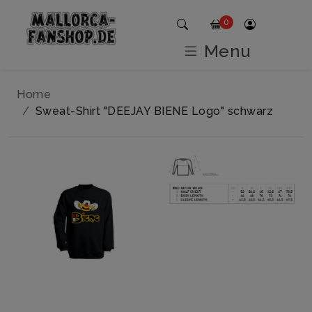
0
Menu
Home
Sweat-Shirt "DEEJAY BIENE Logo" schwarz