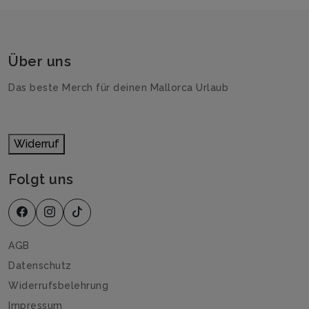
Über uns
Das beste Merch für deinen Mallorca Urlaub
Widerruf
Folgt uns
AGB
Datenschutz
Widerrufsbelehrung
Impressum