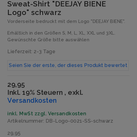
Sweat-Shirt "DEEJAY BIENE
Logo" schwarz
Vorderseite bedruckt mit dem Logo "DEEJAY BIENE".
Erhältlich in den Größen S, M, L, XL, XXL und 3XL.
Gewünschte Größe bitte auswählen
Lieferzeit: 2-3 Tage
Seien Sie der erste, der dieses Produkt bewertet
29,95
Inkl. 19% Steuern
,
exkl.
Versandkosten
inkl. MwSt zzgl. Versandkosten
Artikelnummer: DB-Logo-0021-SS-schwarz
29,95