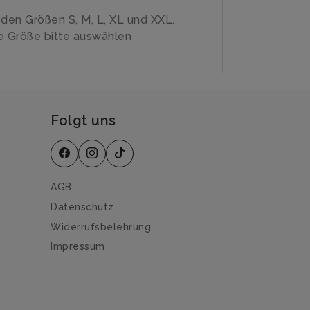
n den Größen S, M, L, XL und XXL.
 Größe bitte auswählen
Folgt uns
AGB
Datenschutz
Widerrufsbelehrung
Impressum