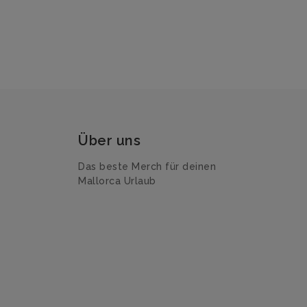
Über uns
Das beste Merch für deinen
Mallorca Urlaub