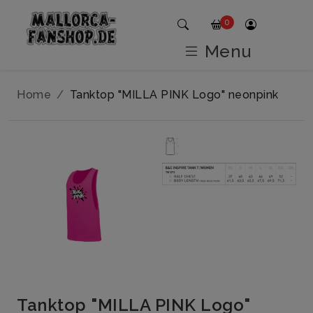
0
Menu
Home
Tanktop "MILLA PINK Logo" neonpink
Tanktop "MILLA PINK Logo"