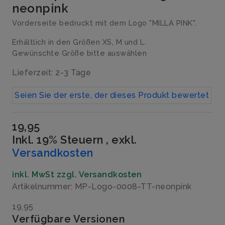
neonpink
Vorderseite bedruckt mit dem Logo "MILLA PINK".
Erhältlich in den Größen XS, M und L.
Gewünschte Größe bitte auswählen
Lieferzeit: 2-3 Tage
Seien Sie der erste, der dieses Produkt bewertet
19,95
Inkl. 19% Steuern
,
exkl.
Versandkosten
inkl. MwSt zzgl. Versandkosten
Artikelnummer: MP-Logo-0008-TT-neonpink
19,95
Verfügbare Versionen