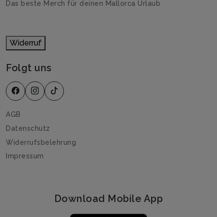
Das beste Merch für deinen Mallorca Urlaub
Widerruf
Folgt uns
AGB
Datenschutz
Widerrufsbelehrung
Impressum
Download Mobile App