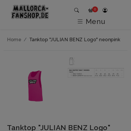
0
Menu
Home
Tanktop "JULIAN BENZ Logo" neonpink
Tanktop "JULIAN BENZ Logo"