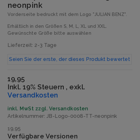
neonpink
Vorderseite bedruckt mit dem Logo "JULIAN BENZ".
Erhältlich in den Größen S, M, L, XL und XXL.
Gewünschte Größe bitte auswählen
Lieferzeit: 2-3 Tage
Seien Sie der erste, der dieses Produkt bewertet
19,95
Inkl. 19% Steuern
,
exkl.
Versandkosten
inkl. MwSt zzgl. Versandkosten
Artikelnummer: JB-Logo-0008-TT-neonpink
19,95
Verfügbare Versionen