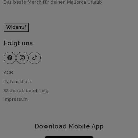
Das beste Merch für deinen Mallorca Urlaub
Widerruf
Folgt uns
AGB
Datenschutz
Widerrufsbelehrung
Impressum
Download Mobile App