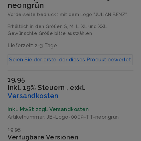
neongrün
Vorderseite bedruckt mit dem Logo "JULIAN BENZ".
Erhältlich in den Größen S, M, L, XL und XXL.
Gewünschte Größe bitte auswählen
Lieferzeit: 2-3 Tage
Seien Sie der erste, der dieses Produkt bewertet
19,95
Inkl. 19% Steuern
,
exkl.
Versandkosten
inkl. MwSt zzgl. Versandkosten
Artikelnummer: JB-Logo-0009-TT-neongrün
19,95
Verfügbare Versionen