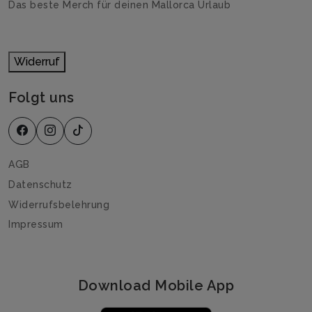
Das beste Merch für deinen Mallorca Urlaub
Widerruf
Folgt uns
AGB
Datenschutz
Widerrufsbelehrung
Impressum
Download Mobile App