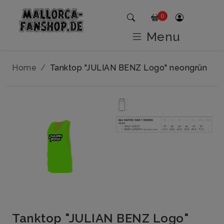
0
Menu
Home
Tanktop "JULIAN BENZ Logo" neongrün
Tanktop "JULIAN BENZ Logo"