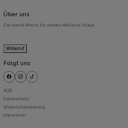
Über uns
Das beste Merch für deinen Mallorca Urlaub
Widerruf
Folgt uns
AGB
Datenschutz
Widerrufsbelehrung
Impressum