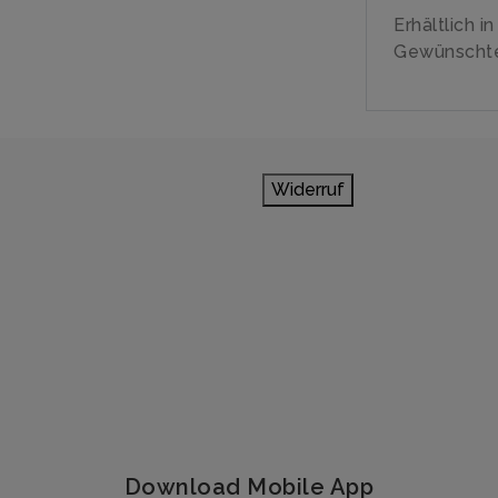
Erhältlich i
Gewünschte
Widerruf
Download Mobile App