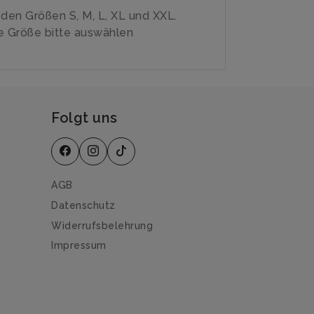
n den Größen S, M, L, XL und XXL.
 Größe bitte auswählen
Folgt uns
AGB
Datenschutz
Widerrufsbelehrung
Impressum