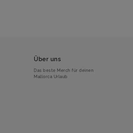
Über uns
Das beste Merch für deinen
Mallorca Urlaub