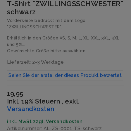
T-Shirt "ZWILLINGSSCHWESTER"
schwarz
Vorderseite bedruckt mit dem Logo
"ZWILLINGSSCHWESTER".
Erhältlich in den Größen XS, S, M, L, XL, XXL, 3XL, 4XL
und 5XL.
Gewünschte Größe bitte auswählen
Lieferzeit: 2-3 Werktage
Seien Sie der erste, der dieses Produkt bewertet
19,95
Inkl. 19% Steuern
,
exkl.
Versandkosten
inkl. MwSt zzgl. Versandkosten
Artikelnummer: AL-ZS-0001-TS-schwarz