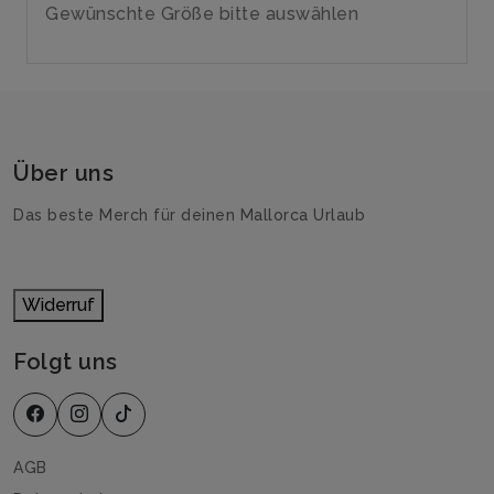
Gewünschte Größe bitte auswählen
Über uns
Das beste Merch für deinen Mallorca Urlaub
Widerruf
Folgt uns
AGB