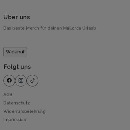
Über uns
Das beste Merch für deinen Mallorca Urlaub
Widerruf
Folgt uns
AGB
Datenschutz
Widerrufsbelehrung
Impressum