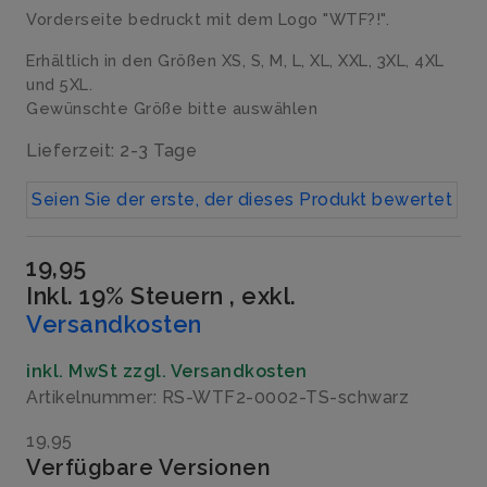
Vorderseite bedruckt mit dem Logo "WTF?!".
Erhältlich in den Größen XS, S, M, L, XL, XXL, 3XL, 4XL
und 5XL.
Gewünschte Größe bitte auswählen
Lieferzeit: 2-3 Tage
Seien Sie der erste, der dieses Produkt bewertet
19,95
Inkl. 19% Steuern
,
exkl.
Versandkosten
inkl. MwSt zzgl. Versandkosten
Artikelnummer: RS-WTF2-0002-TS-schwarz
19,95
Verfügbare Versionen