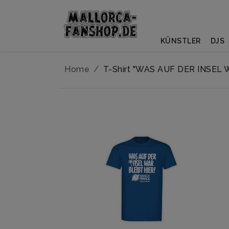
KÜNSTLER
DJS
Home
T-Shirt "WAS AUF DER INSEL 