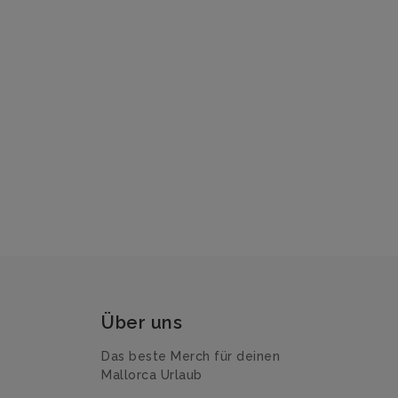
Über uns
Das beste Merch für deinen
Mallorca Urlaub