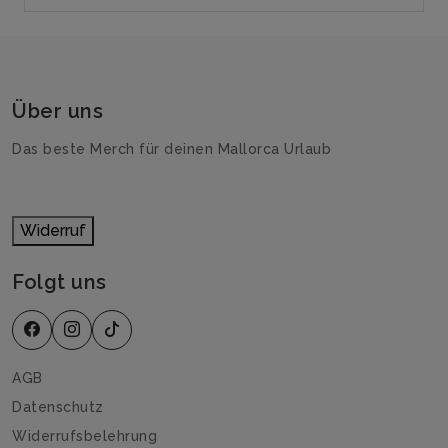
Über uns
Das beste Merch für deinen Mallorca Urlaub
Widerruf
Folgt uns
AGB
Datenschutz
Widerrufsbelehrung