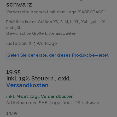
schwarz
Vorderseite bedruckt mit dem Logo "SABBOTAGE".
Erhältlich in den Größen XS, S, M, L, XL, XXL, 3XL, 4XL
und 5XL.
Gewünschte Größe bitte auswählen
Lieferzeit: 2-3 Werktage
Seien Sie der erste, der dieses Produkt bewertet
19,95
Inkl. 19% Steuern
,
exkl.
Versandkosten
inkl. MwSt zzgl. Versandkosten
Artikelnummer: SAB-Logo-0001-TS-schwarz
19,95