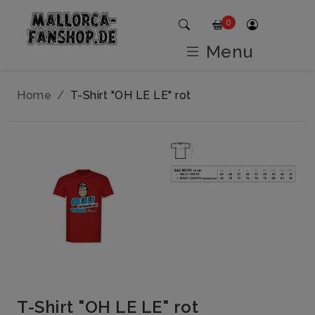
0
Menu
Home
T-Shirt "OH LE LE" rot
T-Shirt "OH LE LE" rot