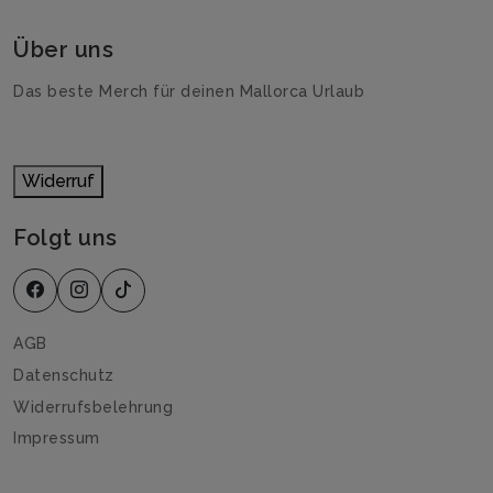
Über uns
Das beste Merch für deinen Mallorca Urlaub
Widerruf
Folgt uns
AGB
Datenschutz
Widerrufsbelehrung
Impressum