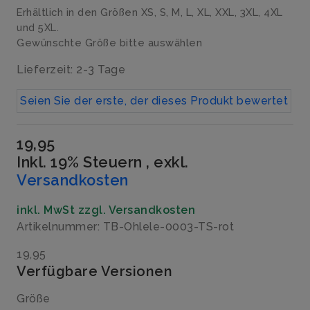
Erhältlich in den Größen XS, S, M, L, XL, XXL, 3XL, 4XL
und 5XL.
Gewünschte Größe bitte auswählen
Lieferzeit: 2-3 Tage
Seien Sie der erste, der dieses Produkt bewertet
19,95
Inkl. 19% Steuern
,
exkl.
Versandkosten
inkl. MwSt zzgl. Versandkosten
Artikelnummer: TB-Ohlele-0003-TS-rot
19,95
Verfügbare Versionen
Größe