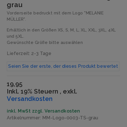
grau
Vorderseite bedruckt mit dem Logo "MELANIE
MÜLLER".
Erhältlich in den Größen XS, S, M, L, XL, XXL, 3XL, 4XL
und 5XL.
Gewünschte Größe bitte auswählen
Lieferzeit: 2-3 Tage
Seien Sie der erste, der dieses Produkt bewertet
19,95
Inkl. 19% Steuern
,
exkl.
Versandkosten
inkl. MwSt zzgl. Versandkosten
Artikelnummer: MM-Logo-0003-TS-grau