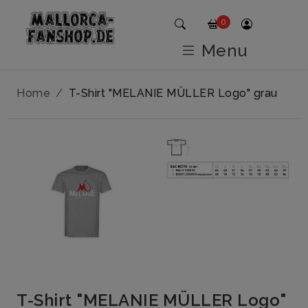
0
Menu
Home
T-Shirt "MELANIE MÜLLER Logo" grau
T-Shirt "MELANIE MÜLLER Logo"