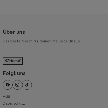
Über uns
Das beste Merch für deinen Mallorca Urlaub
Widerruf
Folgt uns
AGB
Datenschutz