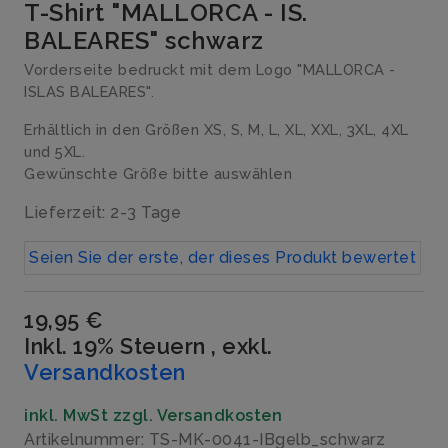
T-Shirt "MALLORCA - IS.
BALEARES" schwarz
Vorderseite bedruckt mit dem Logo "MALLORCA -
ISLAS BALEARES".
Erhältlich in den Größen XS, S, M, L, XL, XXL, 3XL, 4XL
und 5XL.
Gewünschte Größe bitte auswählen
Lieferzeit: 2-3 Tage
Seien Sie der erste, der dieses Produkt bewertet
19,95 €
Inkl. 19% Steuern
,
exkl.
Versandkosten
inkl. MwSt zzgl. Versandkosten
Artikelnummer: TS-MK-0041-IBgelb_schwarz