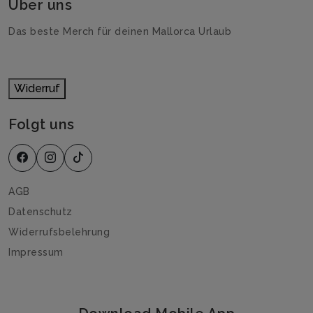
Über uns
Das beste Merch für deinen Mallorca Urlaub
Widerruf
Folgt uns
AGB
Datenschutz
Widerrufsbelehrung
Impressum