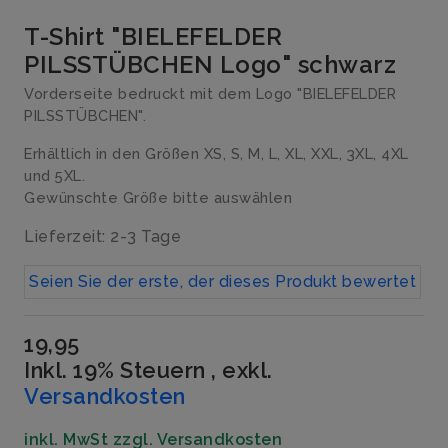
T-Shirt "BIELEFELDER
PILSSTÜBCHEN Logo" schwarz
Vorderseite bedruckt mit dem Logo "BIELEFELDER
PILSSTÜBCHEN".
Erhältlich in den Größen XS, S, M, L, XL, XXL, 3XL, 4XL
und 5XL.
Gewünschte Größe bitte auswählen
Lieferzeit: 2-3 Tage
Seien Sie der erste, der dieses Produkt bewertet
19,95
Inkl. 19% Steuern
,
exkl.
Versandkosten
inkl. MwSt zzgl. Versandkosten