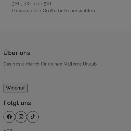
3XL, 4XL und 5XL.
Gewünschte Größe bitte auswählen
Über uns
Das beste Merch für deinen Mallorca Urlaub
Widerruf
Folgt uns