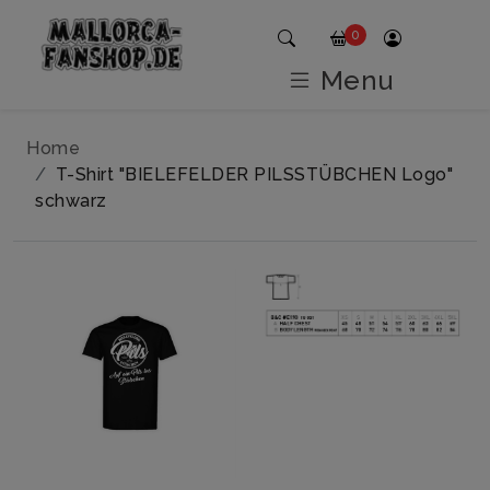
0
Menu
Home
T-Shirt "BIELEFELDER PILSSTÜBCHEN Logo"
schwarz