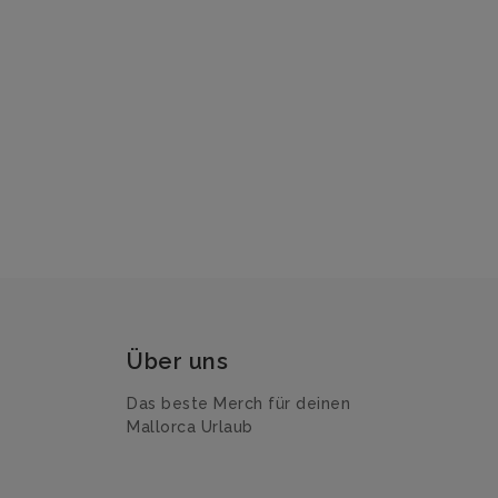
Über uns
Das beste Merch für deinen
Mallorca Urlaub