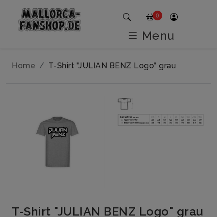
0
Menu
Home
T-Shirt "JULIAN BENZ Logo" grau
T-Shirt "JULIAN BENZ Logo" grau