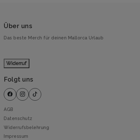
Über uns
Das beste Merch für deinen Mallorca Urlaub
Widerruf
Folgt uns
AGB
Datenschutz
Widerrufsbelehrung
Impressum