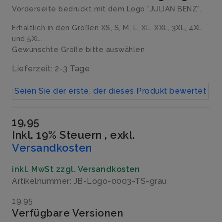
Vorderseite bedruckt mit dem Logo "JULIAN BENZ".
Erhältlich in den Größen XS, S, M, L, XL, XXL, 3XL, 4XL
und 5XL.
Gewünschte Größe bitte auswählen
Lieferzeit: 2-3 Tage
Seien Sie der erste, der dieses Produkt bewertet
19,95
Inkl. 19% Steuern
,
exkl.
Versandkosten
inkl. MwSt zzgl. Versandkosten
Artikelnummer: JB-Logo-0003-TS-grau
19,95
Verfügbare Versionen