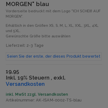
MORGEN" blau
Vorderseite bedruckt mit dem Logo "ICH SCHEIß AUF
MORGEN".
Erhältlich in den Größen XS, S, M, L, XL, XXL, 3XL, 4XL
und 5XL.
Gewünschte Größe bitte auswählen
Lieferzeit: 2-3 Tage
Seien Sie der erste, der dieses Produkt bewertet
19,95
Inkl. 19% Steuern
,
exkl.
Versandkosten
inkl. MwSt zzgl. Versandkosten
Artikelnummer: AK-ISAM-0002-TS-blau