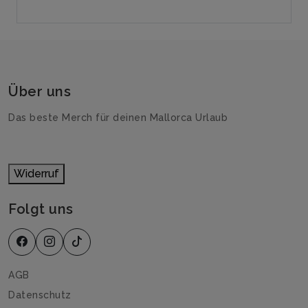
Über uns
Das beste Merch für deinen Mallorca Urlaub
Widerruf
Folgt uns
AGB
Datenschutz