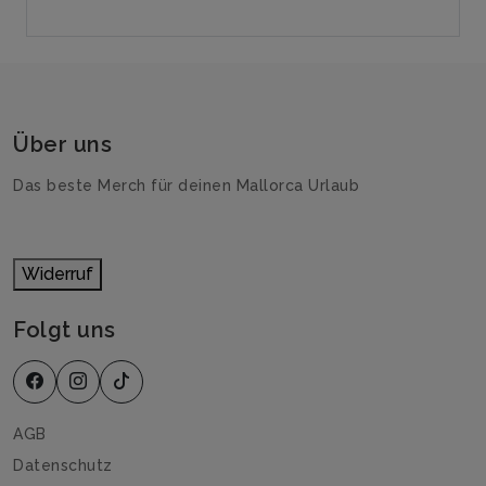
Über uns
Das beste Merch für deinen Mallorca Urlaub
Widerruf
Folgt uns
AGB
Datenschutz