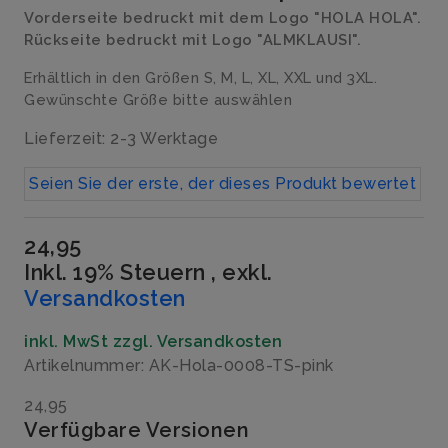
Vorderseite bedruckt mit dem Logo "HOLA HOLA".
Rückseite bedruckt mit Logo "ALMKLAUSI".
Erhältlich in den Größen S, M, L, XL, XXL und 3XL.
Gewünschte Größe bitte auswählen
Lieferzeit: 2-3 Werktage
Seien Sie der erste, der dieses Produkt bewertet
24,95
Inkl. 19% Steuern
,
exkl.
Versandkosten
inkl. MwSt zzgl. Versandkosten
Artikelnummer: AK-Hola-0008-TS-pink
24,95
Verfügbare Versionen