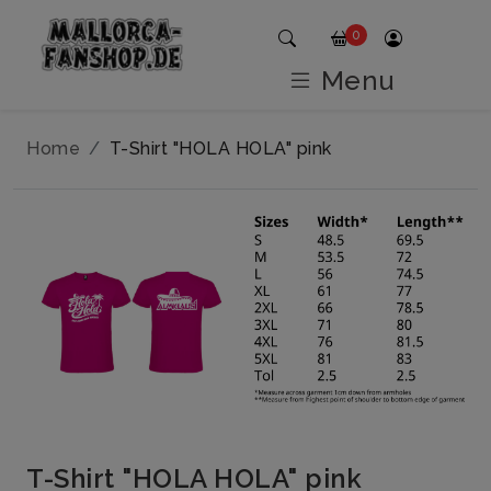
0
Menu
Home
T-Shirt "HOLA HOLA" pink
T-Shirt "HOLA HOLA" pink