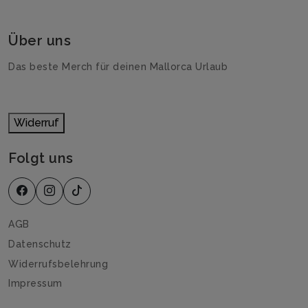
Über uns
Das beste Merch für deinen Mallorca Urlaub
Widerruf
Folgt uns
AGB
Datenschutz
Widerrufsbelehrung
Impressum