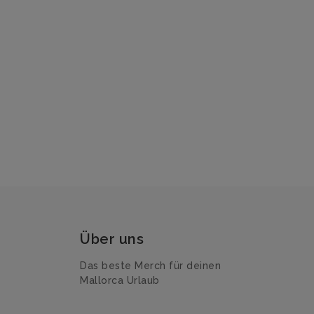
Über uns
Das beste Merch für deinen
Mallorca Urlaub