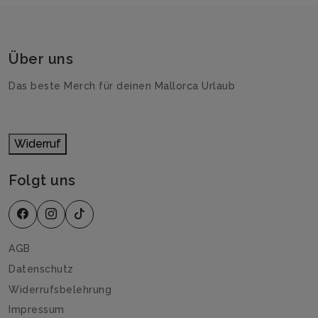
Über uns
Das beste Merch für deinen Mallorca Urlaub
Widerruf
Folgt uns
AGB
Datenschutz
Widerrufsbelehrung
Impressum