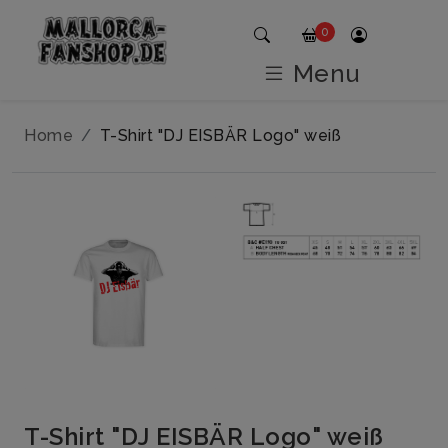
0
Menu
Home
T-Shirt "DJ EISBÄR Logo" weiß
T-Shirt "DJ EISBÄR Logo" weiß