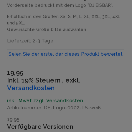
Vorderseite bedruckt mit dem Logo "DJ EISBÄR".
Erhältlich in den Größen XS, S, M, L, XL, XXL, 3XL, 4XL
und 5XL.
Gewünschte Größe bitte auswählen
Lieferzeit: 2-3 Tage
Seien Sie der erste, der dieses Produkt bewertet
19,95
Inkl. 19% Steuern
,
exkl.
Versandkosten
inkl. MwSt zzgl. Versandkosten
Artikelnummer: DE-Logo-0002-TS-weiß
19,95
Verfügbare Versionen