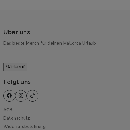
Über uns
Das beste Merch für deinen Mallorca Urlaub
Widerruf
Folgt uns
AGB
Datenschutz
Widerrufsbelehrung