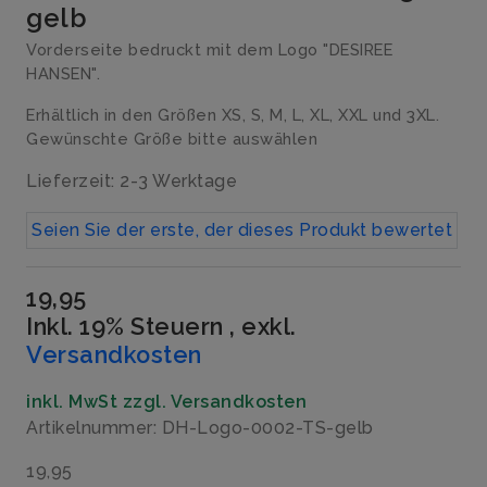
gelb
Vorderseite bedruckt mit dem Logo "DESIREE
HANSEN".
Erhältlich in den Größen XS, S, M, L, XL, XXL und 3XL.
Gewünschte Größe bitte auswählen
Lieferzeit: 2-3 Werktage
Seien Sie der erste, der dieses Produkt bewertet
19,95
Inkl. 19% Steuern
,
exkl.
Versandkosten
inkl. MwSt zzgl. Versandkosten
Artikelnummer: DH-Logo-0002-TS-gelb
19,95