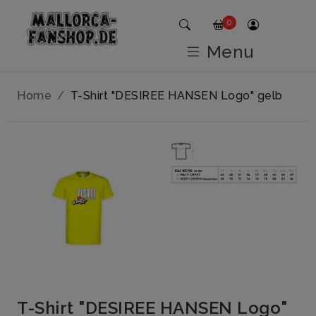
0
Menu
Home
T-Shirt "DESIREE HANSEN Logo" gelb
T-Shirt "DESIREE HANSEN Logo"