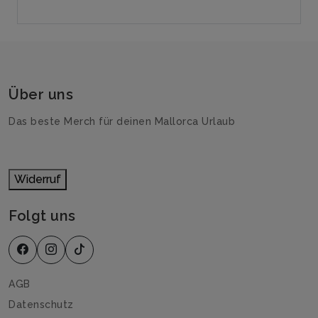
Über uns
Das beste Merch für deinen Mallorca Urlaub
Widerruf
Folgt uns
AGB
Datenschutz