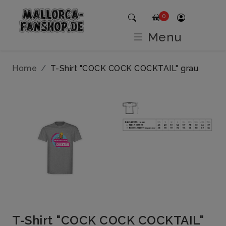
0
Menu
Home
T-Shirt "COCK COCK COCKTAIL" grau
T-Shirt "COCK COCK COCKTAIL"