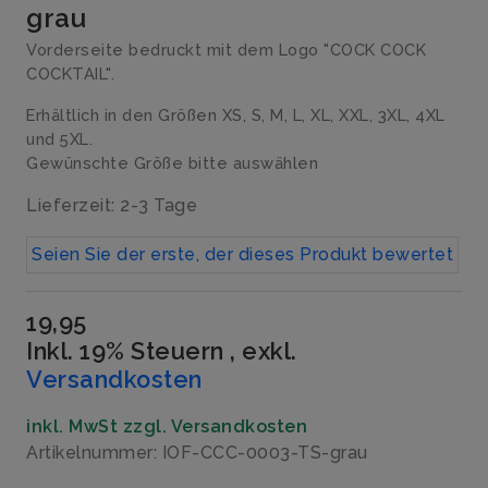
grau
Vorderseite bedruckt mit dem Logo "COCK COCK
COCKTAIL".
Erhältlich in den Größen XS, S, M, L, XL, XXL, 3XL, 4XL
und 5XL.
Gewünschte Größe bitte auswählen
Lieferzeit: 2-3 Tage
Seien Sie der erste, der dieses Produkt bewertet
19,95
Inkl. 19% Steuern
,
exkl.
Versandkosten
inkl. MwSt zzgl. Versandkosten
Artikelnummer: IOF-CCC-0003-TS-grau