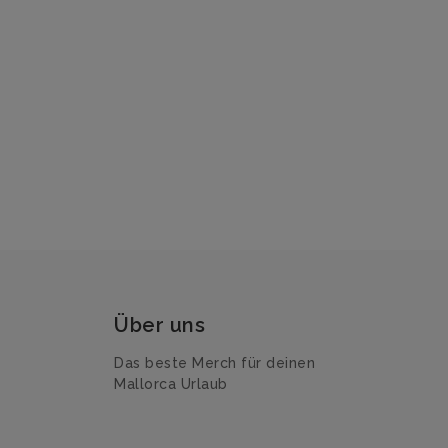
Über uns
Das beste Merch für deinen
Mallorca Urlaub